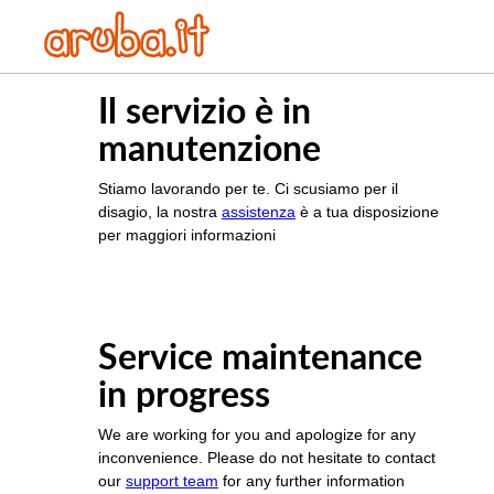
Il servizio è in
manutenzione
Stiamo lavorando per te. Ci scusiamo per il
disagio, la nostra
assistenza
è a tua disposizione
per maggiori informazioni
Service maintenance
in progress
We are working for you and apologize for any
inconvenience. Please do not hesitate to contact
our
support team
for any further information