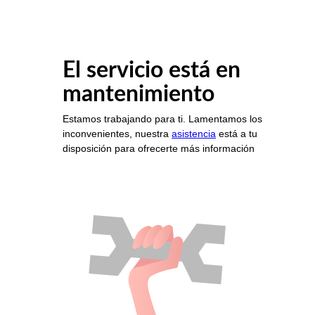
El servicio está en
mantenimiento
Estamos trabajando para ti. Lamentamos los
inconvenientes, nuestra
asistencia
está a tu
disposición para ofrecerte más información